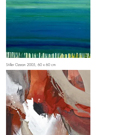
Stiller Ozean 2005, 60 x 60 cm