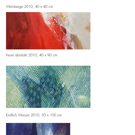
Weinberge 2010, 40 x 40 cm
Feuer abstrakt 2010, 40 x 90 cm
Endlich Wasser 2010, 50 x 100 cm