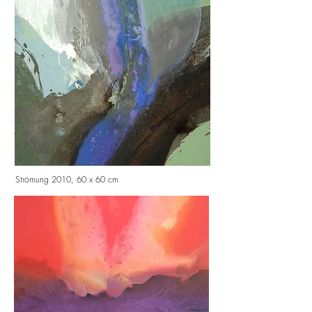
Strömung 2010, 60 x 60 cm