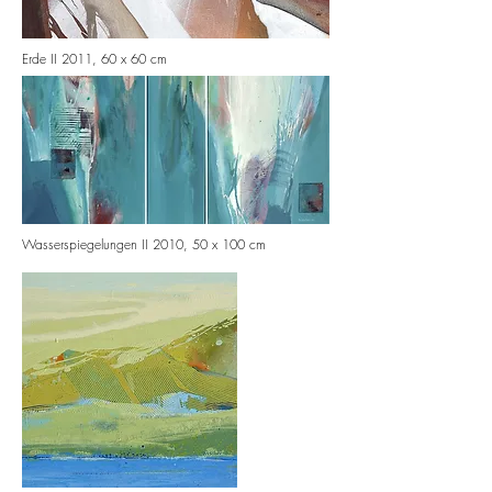
Erde II 2011, 60 x 60 cm
Wasserspiegelungen II 2010, 50 x 100 cm