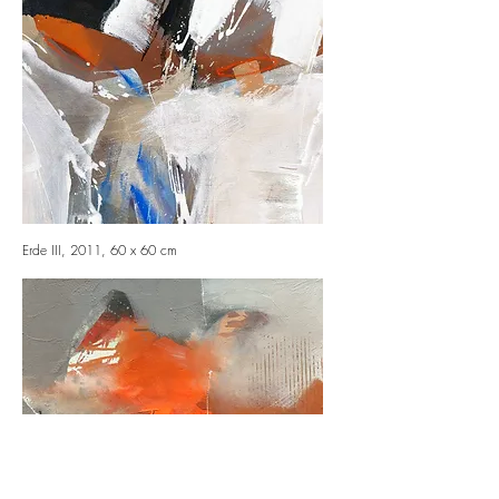
Erde III, 2011, 60 x 60 cm